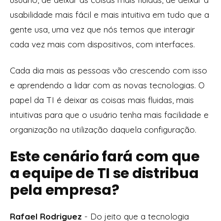
usabilidade mais fácil e mais intuitiva em tudo que a
gente usa, uma vez que nós temos que interagir
cada vez mais com dispositivos, com interfaces.
Cada dia mais as pessoas vão crescendo com isso
e aprendendo a lidar com as novas tecnologias. O
papel da TI é deixar as coisas mais fluidas, mais
intuitivas para que o usuário tenha mais facilidade e
organização na utilização daquela configuração.
Este cenário fará com que
a equipe de TI se distribua
pela empresa?
Rafael Rodriguez
- Do jeito que a tecnologia