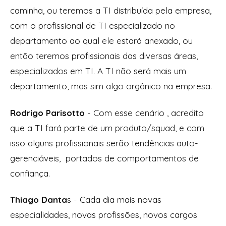
caminha, ou teremos a TI distribuída pela empresa,
com o profissional de TI especializado no
departamento ao qual ele estará anexado, ou
então teremos profissionais das diversas áreas,
especializados em TI. A TI não será mais um
departamento, mas sim algo orgânico na empresa.
Rodrigo Parisotto
- Com esse cenário , acredito
que a TI fará parte de um produto/squad, e com
isso alguns profissionais serão tendências auto-
gerenciáveis, portados de comportamentos de
confiança.
Thiago Danta
s - Cada dia mais novas
especialidades, novas profissões, novos cargos