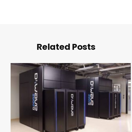
Related Posts