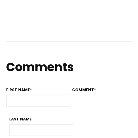
Comments
FIRST NAME
*
COMMENT
*
LAST NAME