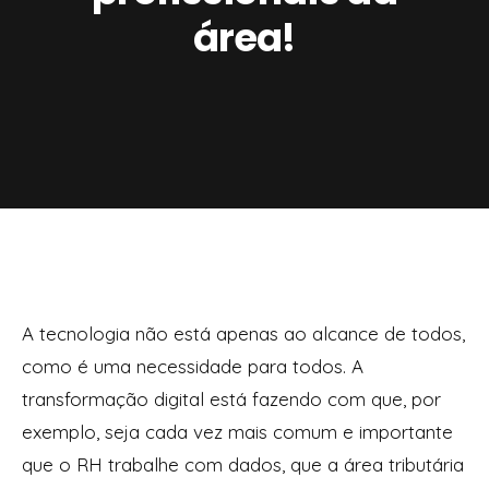
área!
A tecnologia não está apenas ao alcance de todos,
como é uma necessidade para todos. A
transformação digital está fazendo com que, por
exemplo, seja cada vez mais comum e importante
que o RH trabalhe com dados, que a área tributária