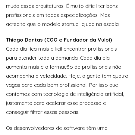
muda essas arquiteturas. É muito difícil ter bons
profissionais em todas especializações. Mas
acredito que o modelo startup ajuda na escala.
Thiago Dantas (COO e Fundador da Vulpi)
-
Cada dia fica mais difícil encontrar profissionais
para atender toda a demanda. Cada dia ela
aumenta mais e a formação de profissionais não
acompanha a velocidade. Hoje, a gente tem quatro
vagas para cada bom profissional. Por isso que
contamos com tecnologia de inteligência artificial,
justamente para acelerar esse processo e
conseguir filtrar essas pessoas.
Os desenvolvedores de software têm uma