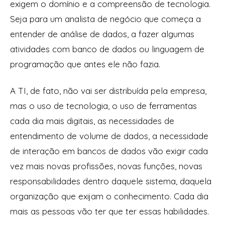
exigem o domínio e a compreensão de tecnologia.
Seja para um analista de negócio que começa a
entender de análise de dados, a fazer algumas
atividades com banco de dados ou linguagem de
programação que antes ele não fazia.
A TI, de fato, não vai ser distribuída pela empresa,
mas o uso de tecnologia, o uso de ferramentas
cada dia mais digitais, as necessidades de
entendimento de volume de dados, a necessidade
de interação em bancos de dados vão exigir cada
vez mais novas profissões, novas funções, novas
responsabilidades dentro daquele sistema, daquela
organização que exijam o conhecimento. Cada dia
mais as pessoas vão ter que ter essas habilidades.