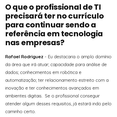
O que o profissional de TI
precisará ter no currículo
para continuar sendo a
referência em tecnologia
nas empresas?
Rafael Rodriguez
- Eu destacaria o amplo domínio
da área que irá atuar; capacidade para análise de
dados; conhecimentos em robótica e
automatização; ter relacionamento estreito com a
inovação e ter conhecimentos avançados em
ambientes digitais. Se o profissional conseguir
atender algum desses requisitos, já estará indo pelo
caminho certo.