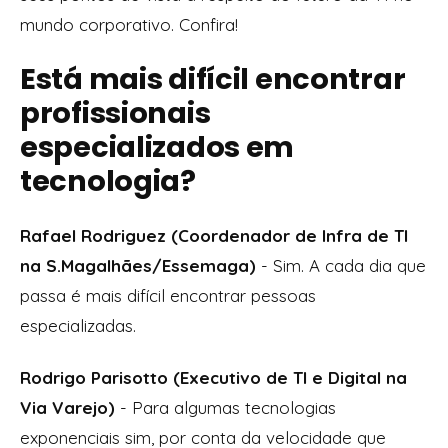
mundo corporativo. Confira!
Está mais difícil encontrar
profissionais
especializados em
tecnologia?
Rafael Rodriguez (Coordenador de Infra de TI
na S.Magalhães/Essemaga)
- Sim. A cada dia que
passa é mais difícil encontrar pessoas
especializadas.
Rodrigo Parisotto (Executivo de TI e Digital na
Via Varejo)
- Para algumas tecnologias
exponenciais sim, por conta da velocidade que