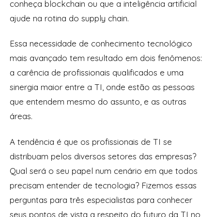
conheça blockchain ou que a inteligência artificial
ajude na rotina do supply chain.
Essa necessidade de conhecimento tecnológico
mais avançado tem resultado em dois fenômenos:
a carência de profissionais qualificados e uma
sinergia maior entre a TI, onde estão as pessoas
que entendem mesmo do assunto, e as outras
áreas.
A tendência é que os profissionais de TI se
distribuam pelos diversos setores das empresas?
Qual será o seu papel num cenário em que todos
precisam entender de tecnologia? Fizemos essas
perguntas para três especialistas para conhecer
seus pontos de vista a respeito do futuro da TI no