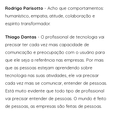
Rodrigo Parisotto
- Acho que comportamentos:
humanístico, empatia, atitude, colaboração e
espírito transformador.
Thiago Dantas
- O profissional de tecnologia vai
precisar ter cada vez mais capacidade de
comunicação e preocupação com o usuário para
que ele seja a referência nas empresas. Por mais
que as pessoas estejam aprendendo sobre
tecnologia nas suas atividades, ele vai precisar
cada vez mais se comunicar, entender de pessoas.
Está muito evidente que todo tipo de profissional
vai precisar entender de pessoas. O mundo é feito
de pessoas, as empresas são feitas de pessoas.