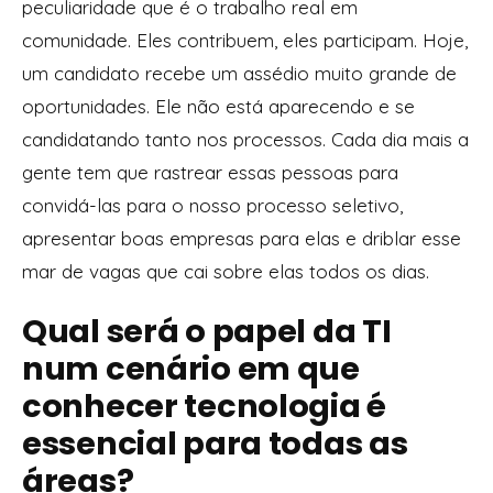
peculiaridade que é o trabalho real em
comunidade. Eles contribuem, eles participam. Hoje,
um candidato recebe um assédio muito grande de
oportunidades. Ele não está aparecendo e se
candidatando tanto nos processos. Cada dia mais a
gente tem que rastrear essas pessoas para
convidá-las para o nosso processo seletivo,
apresentar boas empresas para elas e driblar esse
mar de vagas que cai sobre elas todos os dias.
Qual será o papel da TI
num cenário em que
conhecer tecnologia é
essencial para todas as
áreas?