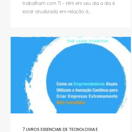
trabalham com TI – têm em seu dia a dia é
estar atualizado em relação à...
7 LIVROS ESSENCIAIS DE TECNOLOGIA E