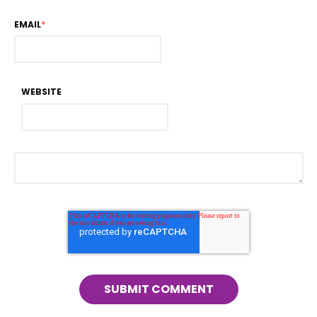
EMAIL
*
WEBSITE