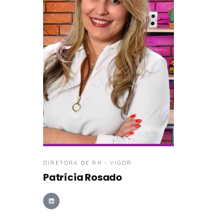
DIRETORA DE RH - VIGOR
Patrícia Rosado