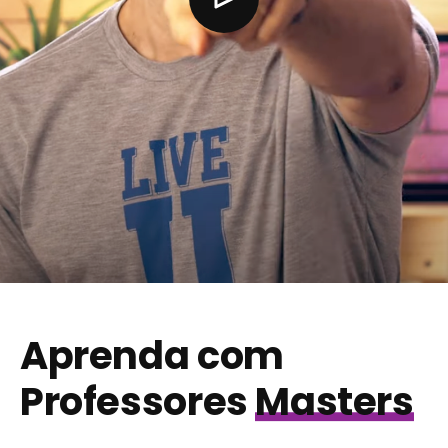
Aprenda com
Professores
Masters