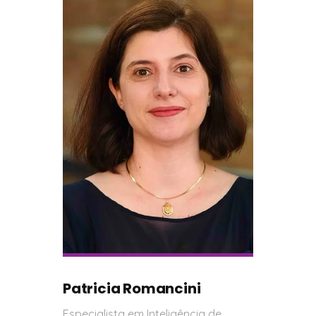
Patricia Romancini
Especialista em Inteligência de