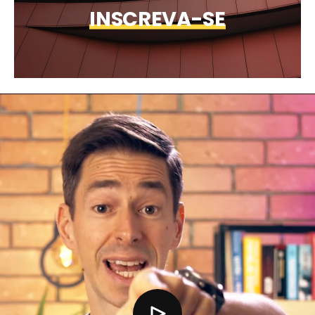
INSCREVA-SE