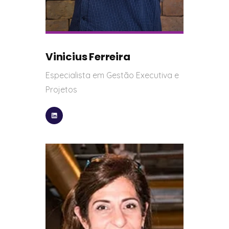
Vinicius Ferreira
Especialista em Gestão Executiva e
Projetos