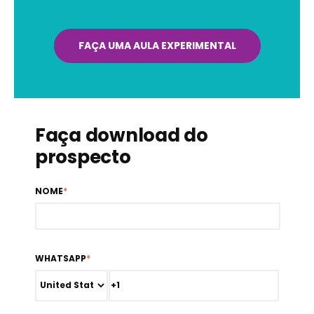
FAÇA UMA AULA EXPERIMENTAL
Faça download do
prospecto
NOME
*
WHATSAPP
*