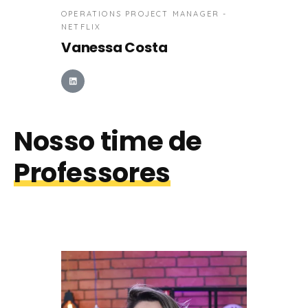
OPERATIONS PROJECT MANAGER -
NETFLIX
Vanessa Costa
Nosso time de
Professores