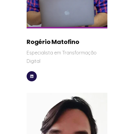
Rogério Matofino
Especialista em Transformação
Digital