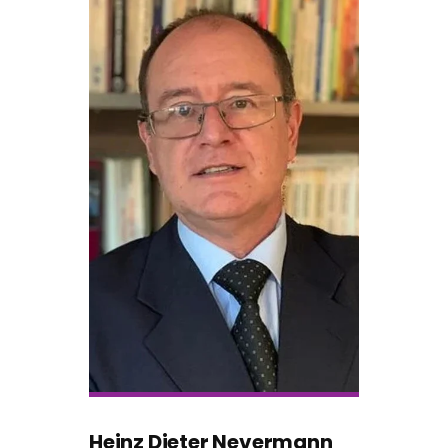
Heinz Dieter Nevermann