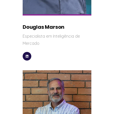
Douglas Marson
Especialista em Inteligência de
Mercado