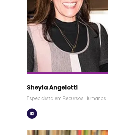
Sheyla Angelotti
Especialista em Recursos Humanos