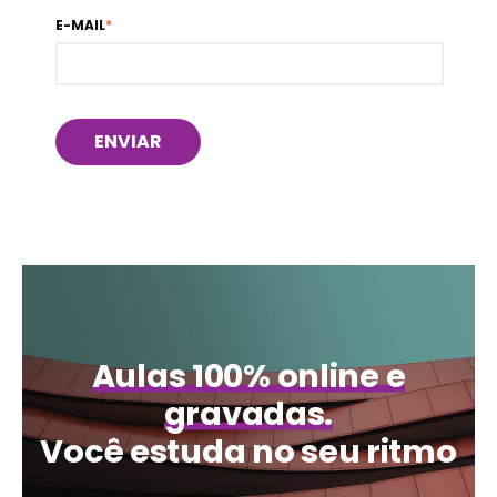
E-MAIL
*
Aulas 100% online e
gravadas.
Você estuda no seu ritmo