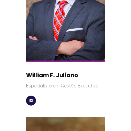
William F. Juliano
Especialista em Gestão Executiva