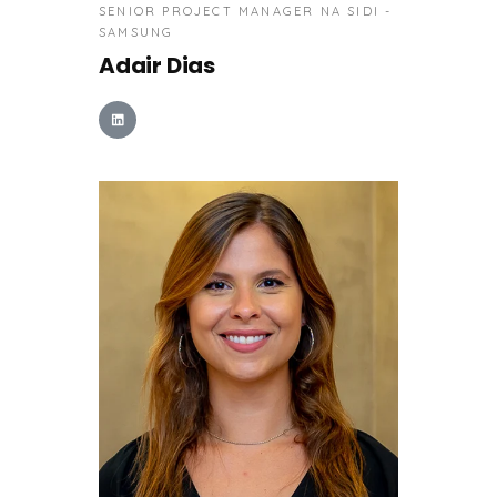
SENIOR PROJECT MANAGER NA SIDI -
SAMSUNG
Adair Dias