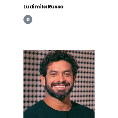
Ludimila Russo