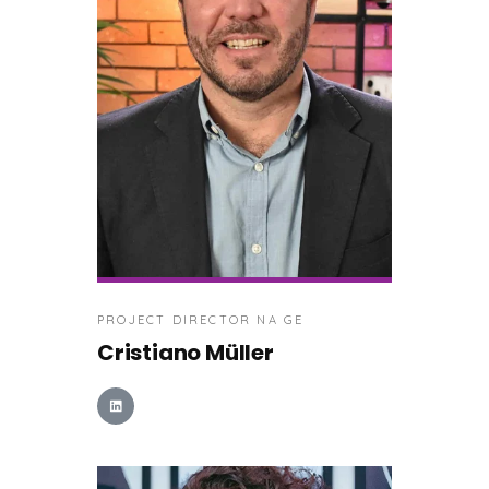
PROJECT DIRECTOR NA GE
Cristiano Müller