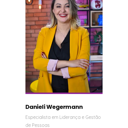
Danieli Wegermann
Especialista em Liderança e Gestão
de Pessoas