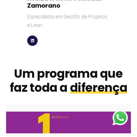
Zamorano
Especialista em Gestão de Projetos
e Lean
Um programa que
faz toda a
diferença