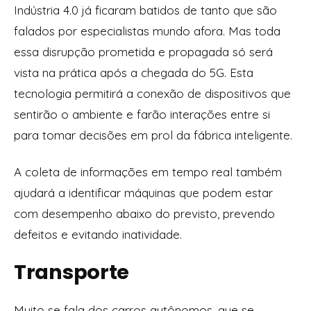
Indústria 4.0 já ficaram batidos de tanto que são
falados por especialistas mundo afora. Mas toda
essa disrupção prometida e propagada só será
vista na prática após a chegada do 5G. Esta
tecnologia permitirá a conexão de dispositivos que
sentirão o ambiente e farão interações entre si
para tomar decisões em prol da fábrica inteligente.
A coleta de informações em tempo real também
ajudará a identificar máquinas que podem estar
com desempenho abaixo do previsto, prevendo
defeitos e evitando inatividade.
Transporte
Muito se fala dos carros autônomos, que se