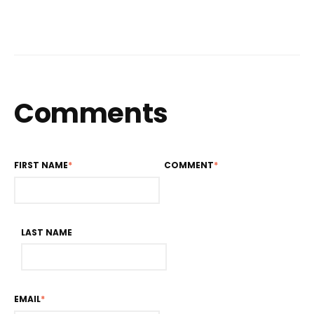
Comments
FIRST NAME
*
COMMENT
*
LAST NAME
EMAIL
*