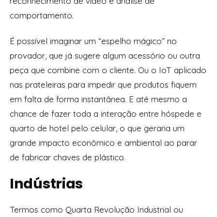
reconhecimento de vídeo e análise de
comportamento.
É possível imaginar um “espelho mágico” no
provador, que já sugere algum acessório ou outra
peça que combine com o cliente. Ou o IoT aplicado
nas prateleiras para impedir que produtos fiquem
em falta de forma instantânea. E até mesmo a
chance de fazer toda a interação entre hóspede e
quarto de hotel pelo celular, o que geraria um
grande impacto econômico e ambiental ao parar
de fabricar chaves de plástico.
Indústrias
Termos como Quarta Revolução Industrial ou