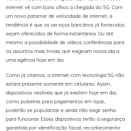
internet vê com bons olhos a chegada do 5G. Com
um novo patamar de velocidade de internet, a
tendência é que os serviços bancários já fornecidos
sejam oferecidos de forma instantânea. Ou até
mesmo a possibilidade de vídeos conferências para
os assuntos mais triviais que exigiriam nossa ida a
uma agência hoje em dia.
Como já citamos, a internet com tecnologia 5G não
estará presente somente em celulares. Assim,
dispositivos vestíveis que já existem hoje em dia,
como pulseiras para pagamentos em lojas,
poderão se popularizar e ainda não exigir senha
para funcionar. Esses dispositivos terão a segurança
garantida por identificação facial, reconhecimento