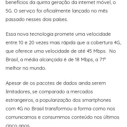
benefícios da quinta geração da internet móvel, o
5G. O serviço foi oficialmente lançado no mês
passado nesses dois países.
Essa nova tecnologia promete uma velocidade
entre 10 e 20 vezes mais rápida que a cobertura 4G,
que oferece uma velocidade de até 45 Mbps. No
Brasil, a média alcançada é de 18 Mbps, a 71ª
melhor no mundo.
Apesar de os pacotes de dados ainda serem
limitadores, se comparado a mercados
estrangeiros, a popularização dos smartphones
com 4G no Brasil transformou a forma como nos
comunicamos e consumimos conteúdo nos últimos
cinco anos.