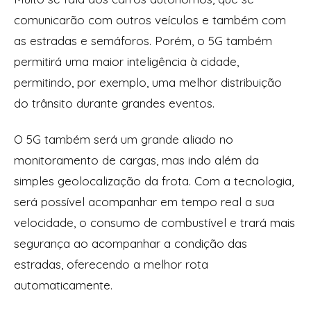
comunicarão com outros veículos e também com
as estradas e semáforos. Porém, o 5G também
permitirá uma maior inteligência à cidade,
permitindo, por exemplo, uma melhor distribuição
do trânsito durante grandes eventos.
O 5G também será um grande aliado no
monitoramento de cargas, mas indo além da
simples geolocalização da frota. Com a tecnologia,
será possível acompanhar em tempo real a sua
velocidade, o consumo de combustível e trará mais
segurança ao acompanhar a condição das
estradas, oferecendo a melhor rota
automaticamente.