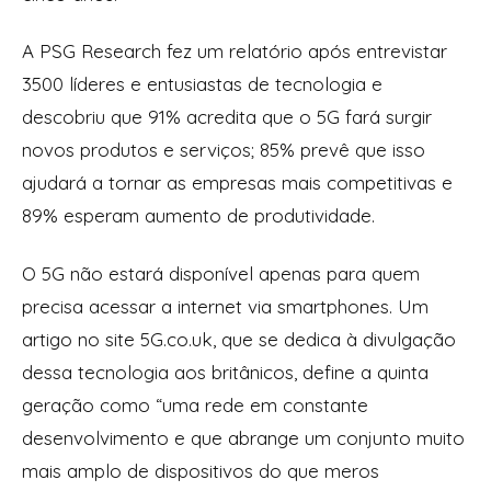
A PSG Research fez um relatório após entrevistar
3500 líderes e entusiastas de tecnologia e
descobriu que 91% acredita que o 5G fará surgir
novos produtos e serviços; 85% prevê que isso
ajudará a tornar as empresas mais competitivas e
89% esperam aumento de produtividade.
O 5G não estará disponível apenas para quem
precisa acessar a internet via smartphones. Um
artigo no site 5G.co.uk, que se dedica à divulgação
dessa tecnologia aos britânicos, define a quinta
geração como “uma rede em constante
desenvolvimento e que abrange um conjunto muito
mais amplo de dispositivos do que meros