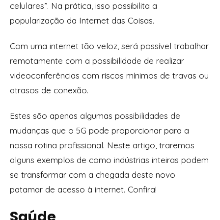
celulares”. Na prática, isso possibilita a
popularização da Internet das Coisas.
Com uma internet tão veloz, será possível trabalhar
remotamente com a possibilidade de realizar
videoconferências com riscos mínimos de travas ou
atrasos de conexão.
Estes são apenas algumas possibilidades de
mudanças que o 5G pode proporcionar para a
nossa rotina profissional. Neste artigo, traremos
alguns exemplos de como indústrias inteiras podem
se transformar com a chegada deste novo
patamar de acesso à internet. Confira!
Saúde