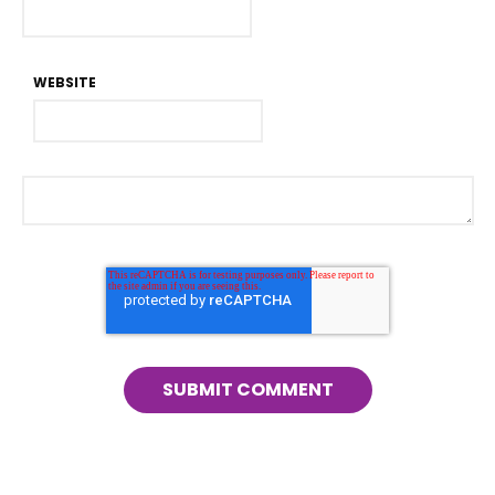
WEBSITE