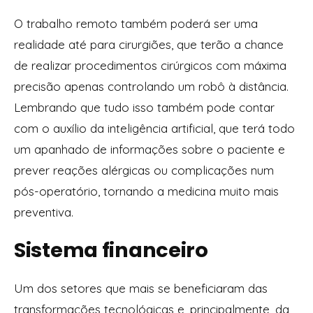
O trabalho remoto também poderá ser uma
realidade até para cirurgiões, que terão a chance
de realizar procedimentos cirúrgicos com máxima
precisão apenas controlando um robô à distância.
Lembrando que tudo isso também pode contar
com o auxílio da inteligência artificial, que terá todo
um apanhado de informações sobre o paciente e
prever reações alérgicas ou complicações num
pós-operatório, tornando a medicina muito mais
preventiva.
Sistema financeiro
Um dos setores que mais se beneficiaram das
transformações tecnológicas e, principalmente, da