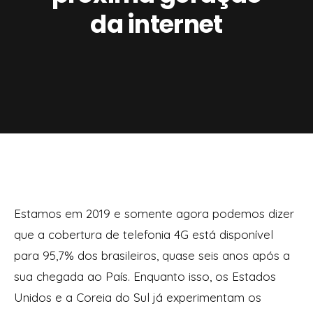
da internet
Estamos em 2019 e somente agora podemos dizer
que a cobertura de telefonia 4G está disponível
para 95,7% dos brasileiros, quase seis anos após a
sua chegada ao País. Enquanto isso, os Estados
Unidos e a Coreia do Sul já experimentam os