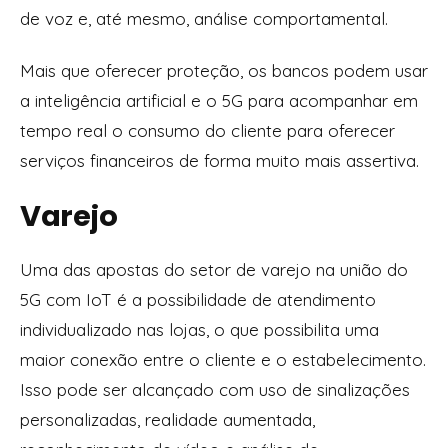
de voz e, até mesmo, análise comportamental.
Mais que oferecer proteção, os bancos podem usar
a inteligência artificial e o 5G para acompanhar em
tempo real o consumo do cliente para oferecer
serviços financeiros de forma muito mais assertiva.
Varejo
Uma das apostas do setor de varejo na união do
5G com IoT é a possibilidade de atendimento
individualizado nas lojas, o que possibilita uma
maior conexão entre o cliente e o estabelecimento.
Isso pode ser alcançado com uso de sinalizações
personalizadas, realidade aumentada,