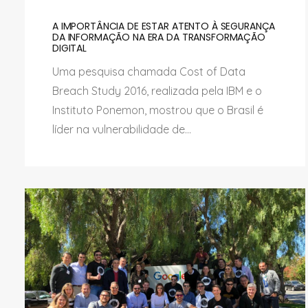
A IMPORTÂNCIA DE ESTAR ATENTO À SEGURANÇA
DA INFORMAÇÃO NA ERA DA TRANSFORMAÇÃO
DIGITAL
Uma pesquisa chamada Cost of Data
Breach Study 2016, realizada pela IBM e o
Instituto Ponemon, mostrou que o Brasil é
líder na vulnerabilidade de...