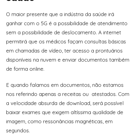
O maior presente que a indústria da saúde irá
ganhar com o 5G é a possibilidade de atendimento
sem a possibilidade de deslocamento. A internet
permitirá que os médicos façam consultas básicas
em chamadas de vídeo, ter acesso a prontuários
disponíveis na nuvem e enviar documentos também
de forma online.
E quando falamos em documentos, não estamos
nos referindo apenas a receitas ou atestados. Com
a velocidade absurda de download, será possível
baixar exames que exigem altíssima qualidade de
imagem, como ressonâncias magnéticas, em
segundos.