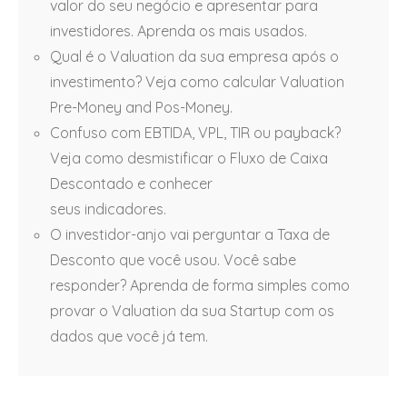
valor do seu negócio e apresentar para
investidores. Aprenda os mais usados.
Qual é o Valuation da sua empresa após o
investimento? Veja como calcular Valuation
Pre-Money and Pos-Money.
Confuso com EBTIDA, VPL, TIR ou payback?
Veja como desmistificar o Fluxo de Caixa
Descontado e conhecer
seus indicadores.
O investidor-anjo vai perguntar a Taxa de
Desconto que você usou. Você sabe
responder? Aprenda de forma simples como
provar o Valuation da sua Startup com os
dados que você já tem.