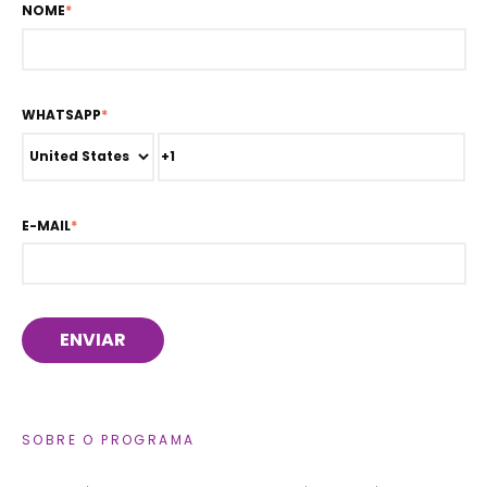
NOME
*
WHATSAPP
*
E-MAIL
*
SOBRE O PROGRAMA