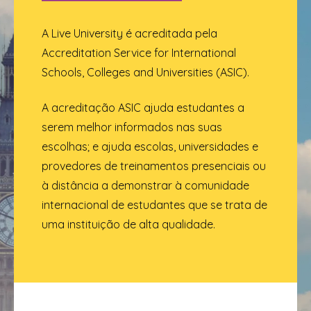
A Live University é acreditada pela
Accreditation Service for International
Schools, Colleges and Universities (ASIC).
A acreditação ASIC ajuda estudantes a
serem melhor informados nas suas
escolhas; e ajuda escolas, universidades e
provedores de treinamentos presenciais ou
à distância a demonstrar à comunidade
internacional de estudantes que se trata de
uma instituição de alta qualidade.