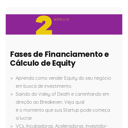
Fases de Financiamento e
Cálculo de Equity
Aprenda como vender Equity do seu negócio
em busca de investimento.
Saindo do Valey of Death e caminhando em
direção ao Breakeven. Veja qual
é o momento que sua Startup pode começa
a lucrar.
VCs, Incubadoras, Aceleradoras, Investidor-