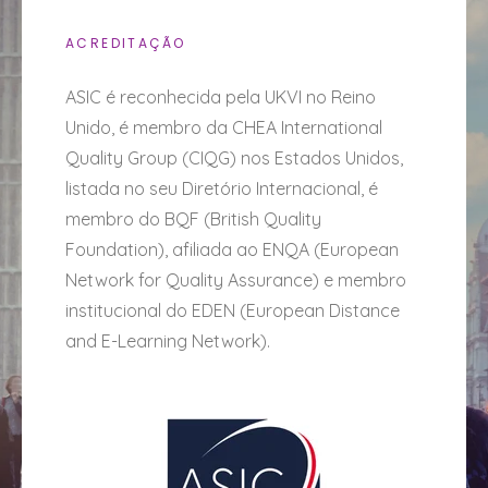
ACREDITAÇÃO
ASIC é reconhecida pela UKVI no Reino
Unido, é membro da CHEA International
Quality Group (CIQG) nos Estados Unidos,
listada no seu Diretório Internacional, é
membro do BQF (British Quality
Foundation), afiliada ao ENQA (European
Network for Quality Assurance) e membro
institucional do EDEN (European Distance
and E-Learning Network).