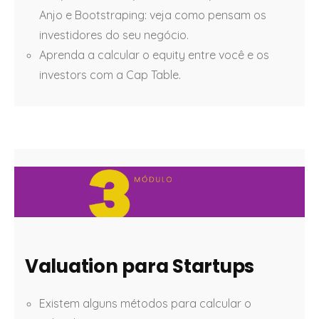
Anjo e Bootstraping: veja como pensam os
investidores do seu negócio.
Aprenda a calcular o equity entre você e os
investors com a Cap Table.
Valuation para Startups
Existem alguns métodos para calcular o