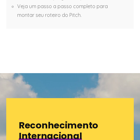
Veja um passo a passo completo para
montar seu roteiro do Pitch.
Reconhecimento
Internacional