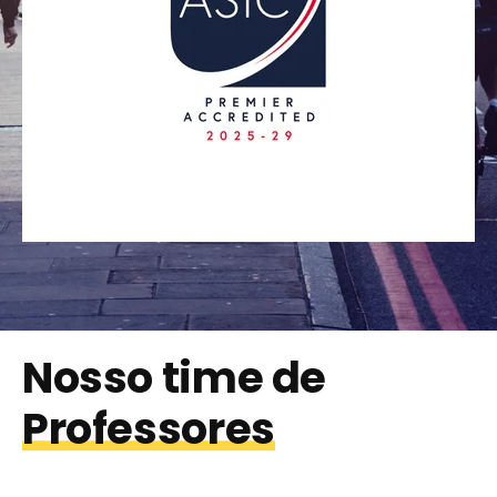
Nosso time de
Professores