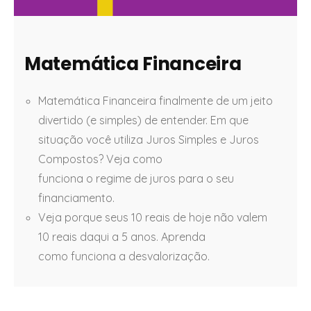
Matemática Financeira
Matemática Financeira finalmente de um jeito
divertido (e simples) de entender. Em que
situação você utiliza Juros Simples e Juros
Compostos? Veja como
funciona o regime de juros para o seu
financiamento.
Veja porque seus 10 reais de hoje não valem
10 reais daqui a 5 anos. Aprenda
como funciona a desvalorização.