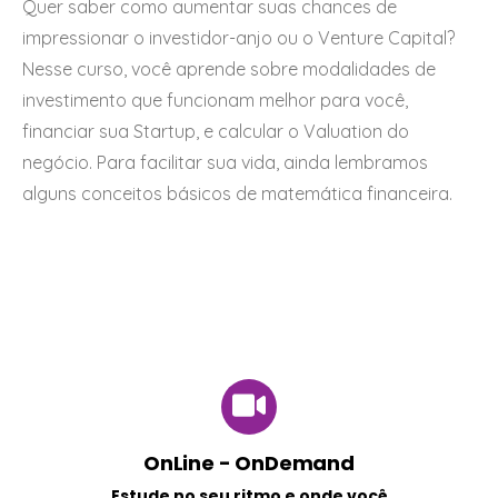
Quer saber como aumentar suas chances de
impressionar o investidor-anjo ou o Venture Capital?
Nesse curso, você aprende sobre modalidades de
investimento que funcionam melhor para você,
financiar sua Startup, e calcular o Valuation do
negócio. Para facilitar sua vida, ainda lembramos
alguns conceitos básicos de matemática financeira.
OnLine - OnDemand
Estude no seu ritmo e onde você