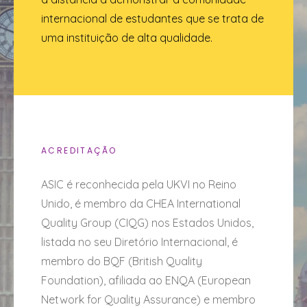
internacional de estudantes que se trata de
uma instituição de alta qualidade.
ACREDITAÇÃO
ASIC é reconhecida pela UKVI no Reino
Unido, é membro da CHEA International
Quality Group (CIQG) nos Estados Unidos,
listada no seu Diretório Internacional, é
membro do BQF (British Quality
Foundation), afiliada ao ENQA (European
Network for Quality Assurance) e membro