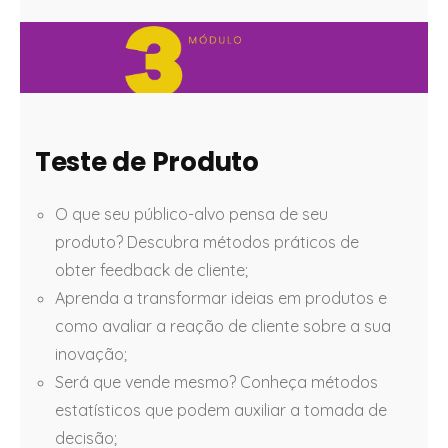
Teste de Produto
O que seu público-alvo pensa de seu
produto? Descubra métodos práticos de
obter feedback de cliente;
Aprenda a transformar ideias em produtos e
como avaliar a reação de cliente sobre a sua
inovação;
Será que vende mesmo? Conheça métodos
estatísticos que podem auxiliar a tomada de
decisão;