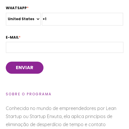
WHATSAPP
*
E-MAIL
*
SOBRE O PROGRAMA
Conhecida no mundo de empreendedores por Lean
Startup ou Startup Enxuta, ela aplica princípios de
eliminação de desperdício de tempo e contato