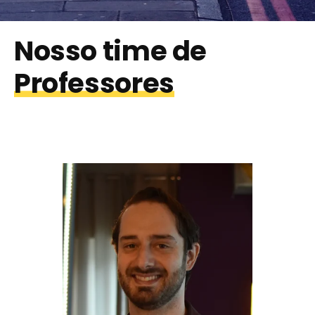
Nosso time de
Professores