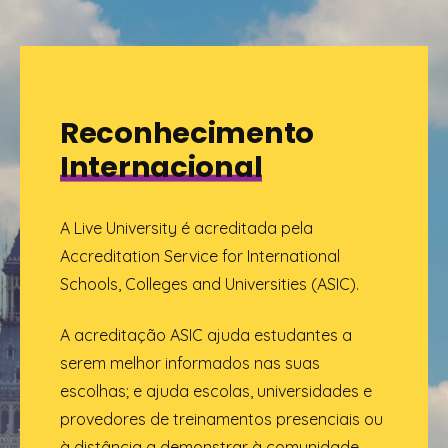
Reconhecimento
Internacional
A Live University é acreditada pela
Accreditation Service for International
Schools, Colleges and Universities (ASIC).
A acreditação ASIC ajuda estudantes a
serem melhor informados nas suas
escolhas; e ajuda escolas, universidades e
provedores de treinamentos presenciais ou
à distância a demonstrar à comunidade