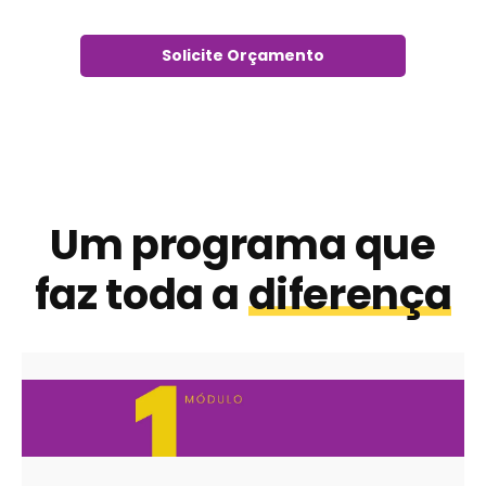
Solicite Orçamento
Um programa que
faz toda a
diferença