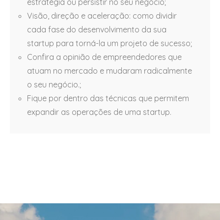
estratégia ou persistir no seu negócio;
Visão, direção e aceleração: como dividir
cada fase do desenvolvimento da sua
startup para torná-la um projeto de sucesso;
Confira a opinião de empreendedores que
atuam no mercado e mudaram radicalmente
o seu negócio.;
Fique por dentro das técnicas que permitem
expandir as operações de uma startup.