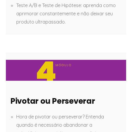
Teste A/B e Teste de Hipótese: aprenda como
aprimorar constantemente e não deixar seu
produto ultrapassado.
Pivotar ou Perseverar
Hora de pivotar ou perseverar? Entenda
quando é necessário abandonar a