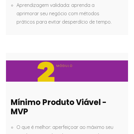
Aprendizagem validada: aprenda a
aprimorar seu negócio com métodos
práticos para evitar desperdício de tempo.
Mínimo Produto Viável -
MVP
O que é melhor: aperfeiçoar ao máximo seu