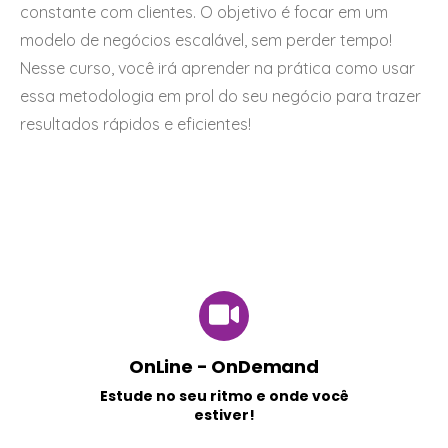
constante com clientes. O objetivo é focar em um
modelo de negócios escalável, sem perder tempo!
Nesse curso, você irá aprender na prática como usar
essa metodologia em prol do seu negócio para trazer
resultados rápidos e eficientes!
OnLine - OnDemand
Estude no seu ritmo e onde você
estiver!