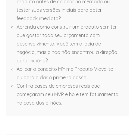
produto antes de colocar no mercado ou
testar suas versões iniciais para obter
feedback imediato?
Aprenda como construir um produto sem ter
que gastar todo seu orçamento com
desenvolvimento. Você tem a ideia de
negócio, mas ainda não encontrou a direção
para iniciá-lo?
Aplicar o conceito Mínimo Produto Viável te
ajudará a dar o primeiro passo.
Confira cases de empresas reais que
começaram seu MVP e hoje tem faturamento
na casa dos bilhões.