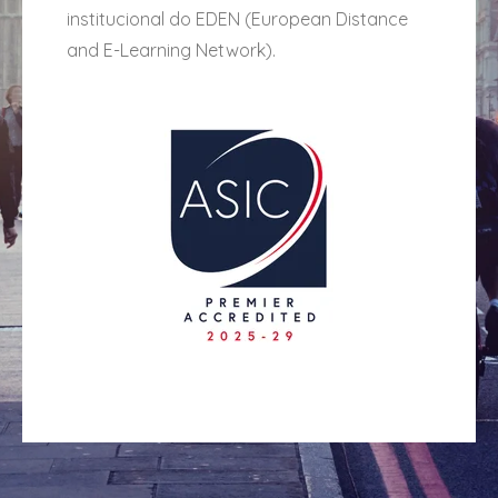
institucional do EDEN (European Distance
and E-Learning Network).