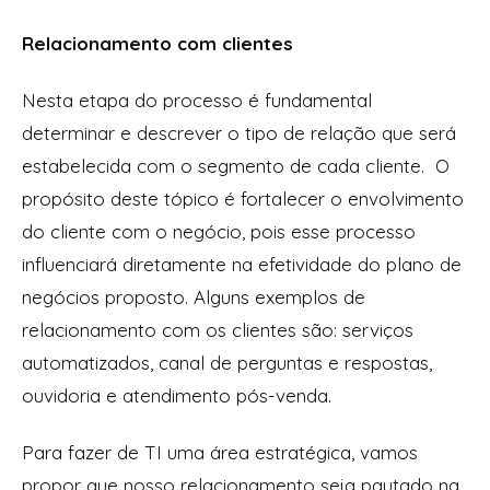
Relacionamento com clientes
Nesta etapa do processo é fundamental
determinar e descrever o tipo de relação que será
estabelecida com o segmento de cada cliente. O
propósito deste tópico é fortalecer o envolvimento
do cliente com o negócio, pois esse processo
influenciará diretamente na efetividade do plano de
negócios proposto. Alguns exemplos de
relacionamento com os clientes são: serviços
automatizados, canal de perguntas e respostas,
ouvidoria e atendimento pós-venda.
Para fazer de TI uma área estratégica, vamos
propor que nosso relacionamento seja pautado na