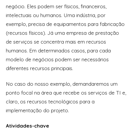
negócio. Eles podem ser físicos, financeiros,
intelectuais ou humanos. Uma indústria, por
exemplo, precisa de equipamentos para fabricação
(recursos físicos). Já uma empresa de prestação
de serviços se concentra mais em recursos
humanos. Em determinados casos, para cada
modelo de negócios podem ser necessários
diferentes recursos principais.
No caso do nosso exemplo, demandaremos um
ponto focal na área que recebe os serviços de TI e,
claro, os recursos tecnológicos para a
implementação do projeto.
Atividades-chave