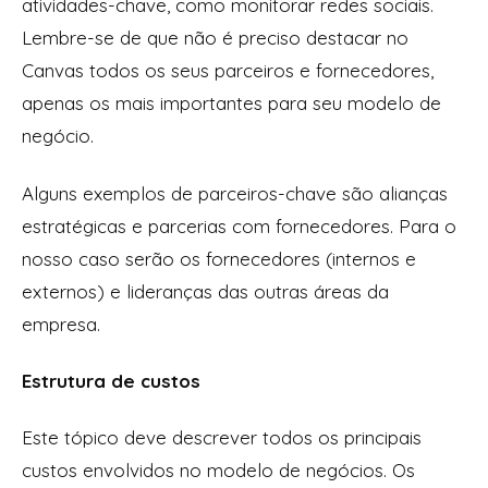
atividades-chave, como monitorar redes sociais.
Lembre-se de que não é preciso destacar no
Canvas todos os seus parceiros e fornecedores,
apenas os mais importantes para seu modelo de
negócio.
Alguns exemplos de parceiros-chave são alianças
estratégicas e parcerias com fornecedores. Para o
nosso caso serão os fornecedores (internos e
externos) e lideranças das outras áreas da
empresa.
Estrutura de custos
Este tópico deve descrever todos os principais
custos envolvidos no modelo de negócios. Os