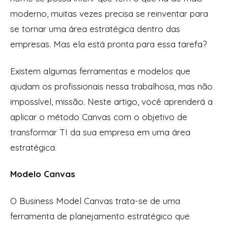
moderno, muitas vezes precisa se reinventar para
se tornar uma área estratégica dentro das
empresas. Mas ela está pronta para essa tarefa?
Existem algumas ferramentas e modelos que
ajudam os profissionais nessa trabalhosa, mas não
impossível, missão. Neste artigo, você aprenderá a
aplicar o método Canvas com o objetivo de
transformar TI da sua empresa em uma área
estratégica.
Modelo Canvas
O Business Model Canvas trata-se de uma
ferramenta de planejamento estratégico que