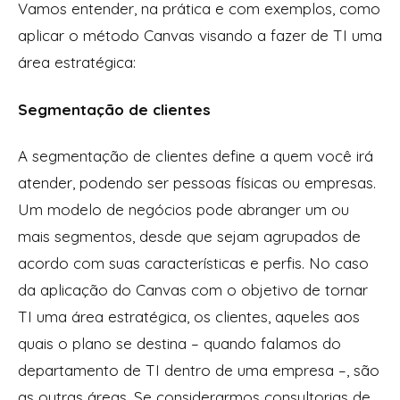
Vamos entender, na prática e com exemplos, como
aplicar o método Canvas visando a fazer de TI uma
área estratégica:
Segmentação de clientes
A segmentação de clientes define a quem você irá
atender, podendo ser pessoas físicas ou empresas.
Um modelo de negócios pode abranger um ou
mais segmentos, desde que sejam agrupados de
acordo com suas características e perfis. No caso
da aplicação do Canvas com o objetivo de tornar
TI uma área estratégica, os clientes, aqueles aos
quais o plano se destina – quando falamos do
departamento de TI dentro de uma empresa –, são
as outras áreas. Se considerarmos consultorias de