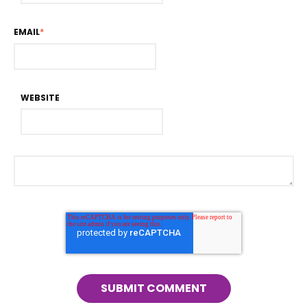
EMAIL
*
WEBSITE