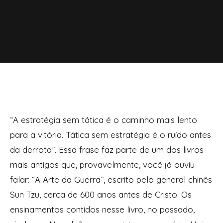
“A estratégia sem tática é o caminho mais lento
para a vitória. Tática sem estratégia é o ruído antes
da derrota”. Essa frase faz parte de um dos livros
mais antigos que, provavelmente, você já ouviu
falar: “A Arte da Guerra”, escrito pelo general chinês
Sun Tzu, cerca de 600 anos antes de Cristo. Os
ensinamentos contidos nesse livro, no passado,