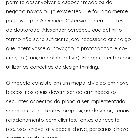
permite desenvolver e esboçar modelos de
negócio novos ou já existentes. Ele foi inicialmente
proposto por Alexander Osterwalder em sua tese
de doutorado. Alexander percebeu que definir o
termo não seria suficiente, era necessário criar algo
que incentivasse a inovação, a prototipação e co-
criação (criação colaborativa). Ele optou então por
utilizar os conceitos de
design thinking
.
O modelo consiste em um mapa, dividido em nove
blocos, nos quais devem ser determinados os
seguintes aspectos do plano a ser implementado:
segmentos de clientes, proposição de valor, canais,
relacionamento com clientes, fontes de receita,
recursos-chave, atividades-chave, parcerias-chave