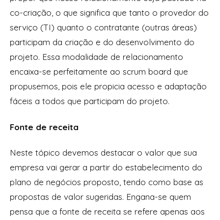
co-criação, o que significa que tanto o provedor do
serviço (TI) quanto o contratante (outras áreas)
participam da criação e do desenvolvimento do
projeto. Essa modalidade de relacionamento
encaixa-se perfeitamente ao
scrum board
que
propusemos, pois ele propicia acesso e adaptação
fáceis a todos que participam do projeto.
Fonte de receita
Neste tópico devemos destacar o valor que sua
empresa vai gerar a partir do estabelecimento do
plano de negócios proposto, tendo como base as
propostas de valor sugeridas. Engana-se quem
pensa que a fonte de receita se refere apenas aos