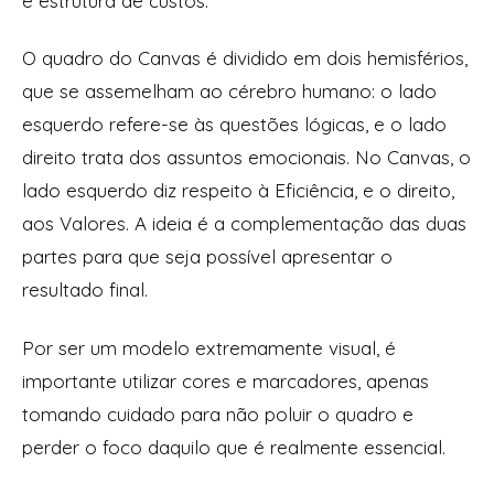
e estrutura de custos.
O quadro do Canvas é dividido em dois hemisférios,
que se assemelham ao cérebro humano: o lado
esquerdo refere-se às questões lógicas, e o lado
direito trata dos assuntos emocionais. No Canvas, o
lado esquerdo diz respeito à Eficiência, e o direito,
aos Valores. A ideia é a complementação das duas
partes para que seja possível apresentar o
resultado final.
Por ser um modelo extremamente visual, é
importante utilizar cores e marcadores, apenas
tomando cuidado para não poluir o quadro e
perder o foco daquilo que é realmente essencial.