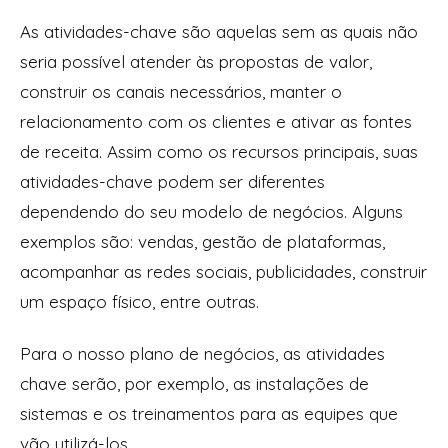
As atividades-chave são aquelas sem as quais não
seria possível atender às propostas de valor,
construir os canais necessários, manter o
relacionamento com os clientes e ativar as fontes
de receita. Assim como os recursos principais, suas
atividades-chave podem ser diferentes
dependendo do seu modelo de negócios. Alguns
exemplos são: vendas, gestão de plataformas,
acompanhar as redes sociais, publicidades, construir
um espaço físico, entre outras.
Para o nosso plano de negócios, as atividades
chave serão, por exemplo, as instalações de
sistemas e os treinamentos para as equipes que
vão utilizá-los.