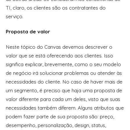
TI, claro, os clientes são os contratantes do
serviço.
Proposta de valor
Neste tópico do Canvas devemos descrever o
valor que se está oferecendo aos clientes. Isso
significa explicar, brevemente, como o seu modelo
de negócio irá solucionar problemas ou atender às
necessidades do cliente. No caso de haver mais de
um segmento, é preciso que haja uma proposta de
valor diferente para cada um deles, visto que suas
necessidades também diferem. Alguns atributos que
podem fazer parte de sua proposta são: preço,
desempenho, personalização,
design
, status,