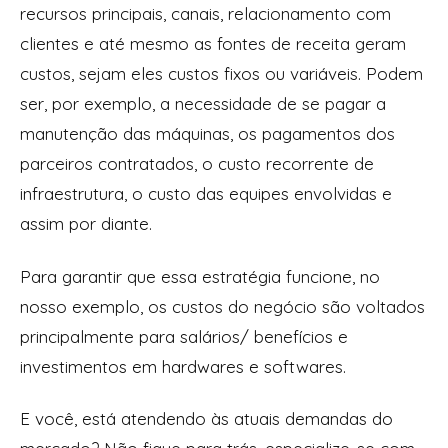
recursos principais, canais, relacionamento com
clientes e até mesmo as fontes de receita geram
custos, sejam eles custos fixos ou variáveis. Podem
ser, por exemplo, a necessidade de se pagar a
manutenção das máquinas, os pagamentos dos
parceiros contratados, o custo recorrente de
infraestrutura, o custo das equipes envolvidas e
assim por diante.
Para garantir que essa estratégia funcione, no
nosso exemplo, os custos do negócio são voltados
principalmente para salários/ benefícios e
investimentos em
hardwares
e
softwares
.
E você, está atendendo às atuais demandas do