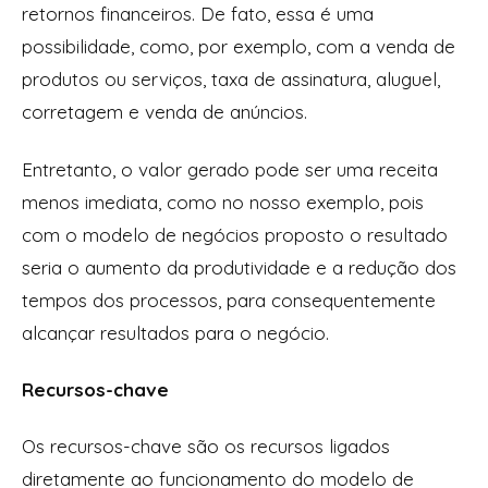
retornos financeiros. De fato, essa é uma
possibilidade, como, por exemplo, com a venda de
produtos ou serviços, taxa de assinatura, aluguel,
corretagem e venda de anúncios.
Entretanto, o valor gerado pode ser uma receita
menos imediata, como no nosso exemplo, pois
com o modelo de negócios proposto o resultado
seria o aumento da produtividade e a redução dos
tempos dos processos, para consequentemente
alcançar resultados para o negócio.
Recursos-chave
Os recursos-chave são os recursos ligados
diretamente ao funcionamento do modelo de