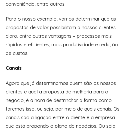
conveniência, entre outros.
Para o nosso exemplo, vamos determinar que as
propostas de valor possibilitam a nossos clientes –
claro, entre outras vantagens – processos mais
rápidos e eficientes, mais produtividade e redução
de custos.
Canais
Agora que já determinamos quem são os nossos
clientes e qual a proposta de melhoria para o
negócio, é a hora de destrinchar a forma como
faremos isso, ou seja, por meio de quais canais. Os
canais são a ligação entre o cliente e a empresa
que está propondo o plano de negócios. Ou seja,