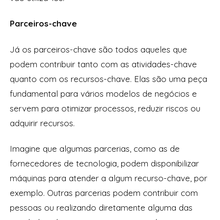
Parceiros-chave
Já os parceiros-chave são todos aqueles que
podem contribuir tanto com as atividades-chave
quanto com os recursos-chave. Elas são uma peça
fundamental para vários modelos de negócios e
servem para otimizar processos, reduzir riscos ou
adquirir recursos.
Imagine que algumas parcerias, como as de
fornecedores de tecnologia, podem disponibilizar
máquinas para atender a algum recurso-chave, por
exemplo. Outras parcerias podem contribuir com
pessoas ou realizando diretamente alguma das