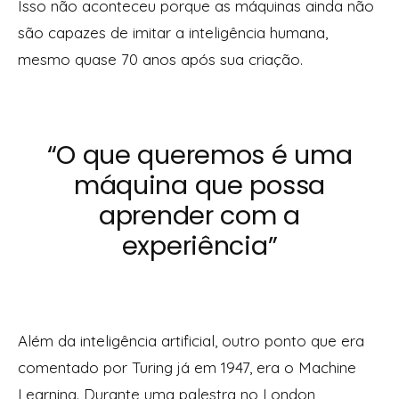
Isso não aconteceu porque as máquinas ainda não
são capazes de imitar a inteligência humana,
mesmo quase 70 anos após sua criação.
“O que queremos é uma
máquina que possa
aprender com a
experiência”
Além da inteligência artificial, outro ponto que era
comentado por Turing já em 1947, era o Machine
Learning. Durante uma palestra no London