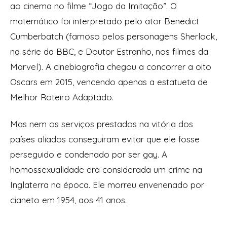
ao cinema no filme “Jogo da Imitação”. O
matemático foi interpretado pelo ator Benedict
Cumberbatch (famoso pelos personagens Sherlock,
na série da BBC, e Doutor Estranho, nos filmes da
Marvel). A cinebiografia chegou a concorrer a oito
Oscars em 2015, vencendo apenas a estatueta de
Melhor Roteiro Adaptado.
Mas nem os serviços prestados na vitória dos
países aliados conseguiram evitar que ele fosse
perseguido e condenado por ser gay. A
homossexualidade era considerada um crime na
Inglaterra na época. Ele morreu envenenado por
cianeto em 1954, aos 41 anos.