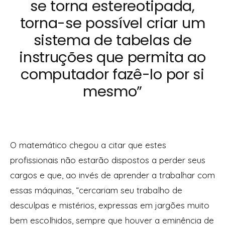
se torna estereotipada,
torna-se possível criar um
sistema de tabelas de
instruções que permita ao
computador fazê-lo por si
mesmo”
O matemático chegou a citar que estes
profissionais não estarão dispostos a perder seus
cargos e que, ao invés de aprender a trabalhar com
essas máquinas, “cercariam seu trabalho de
desculpas e mistérios, expressas em jargões muito
bem escolhidos, sempre que houver a eminência de