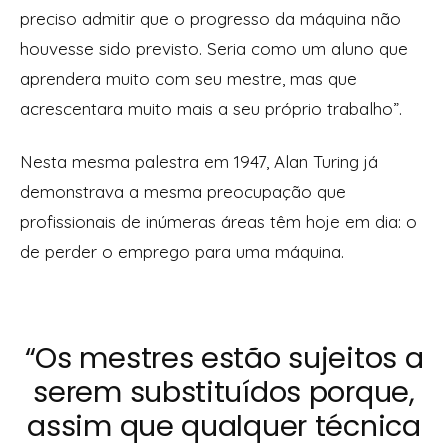
preciso admitir que o progresso da máquina não
houvesse sido previsto. Seria como um aluno que
aprendera muito com seu mestre, mas que
acrescentara muito mais a seu próprio trabalho”.
Nesta mesma palestra em 1947, Alan Turing já
demonstrava a mesma preocupação que
profissionais de inúmeras áreas têm hoje em dia: o
de perder o emprego para uma máquina.
“Os mestres estão sujeitos a
serem substituídos porque,
assim que qualquer técnica