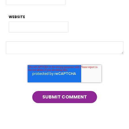
WEBSITE