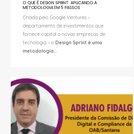
O QUE É DESIGN SPRINT: APLICANDO A
METODOLOGIA EM 5 PASSOS
Criada pelo Google Ventures –
departamento de investimentos que
fornece capital a novas empresas de
tecnologia – o
Design Sprint é uma
metodologia...