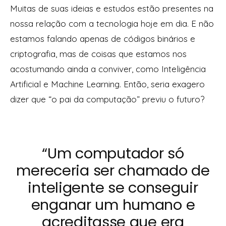
Muitas de suas ideias e estudos estão presentes na
nossa relação com a tecnologia hoje em dia. E não
estamos falando apenas de códigos binários e
criptografia, mas de coisas que estamos nos
acostumando ainda a conviver, como Inteligência
Artificial e Machine Learning. Então, seria exagero
dizer que “o pai da computação” previu o futuro?
“Um computador só
mereceria ser chamado de
inteligente se conseguir
enganar um humano e
acreditasse que era