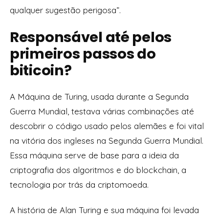
qualquer sugestão perigosa”.
Responsável até pelos
primeiros passos do
biticoin?
A Máquina de Turing, usada durante a Segunda
Guerra Mundial, testava várias combinações até
descobrir o código usado pelos alemães e foi vital
na vitória dos ingleses na Segunda Guerra Mundial.
Essa máquina serve de base para a ideia da
criptografia dos algoritmos e do blockchain, a
tecnologia por trás da criptomoeda.
A história de Alan Turing e sua máquina foi levada