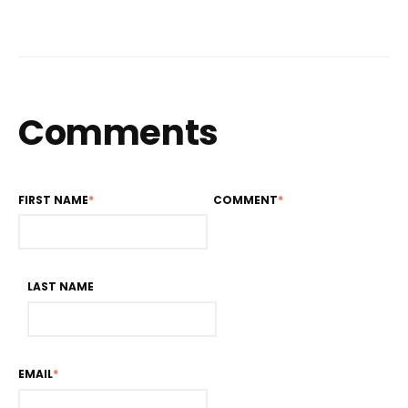
Comments
FIRST NAME
*
COMMENT
*
LAST NAME
EMAIL
*