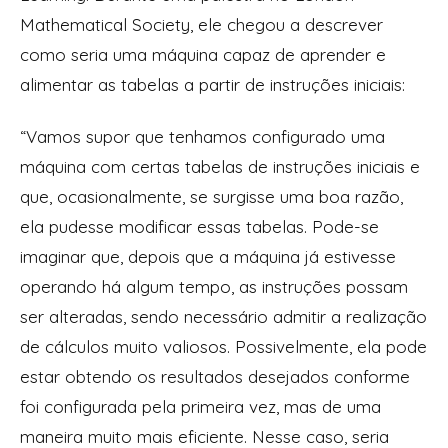
Mathematical Society, ele chegou a descrever
como seria uma máquina capaz de aprender e
alimentar as tabelas a partir de instruções iniciais:
“Vamos supor que tenhamos configurado uma
máquina com certas tabelas de instruções iniciais e
que, ocasionalmente, se surgisse uma boa razão,
ela pudesse modificar essas tabelas. Pode-se
imaginar que, depois que a máquina já estivesse
operando há algum tempo, as instruções possam
ser alteradas, sendo necessário admitir a realização
de cálculos muito valiosos. Possivelmente, ela pode
estar obtendo os resultados desejados conforme
foi configurada pela primeira vez, mas de uma
maneira muito mais eficiente. Nesse caso, seria