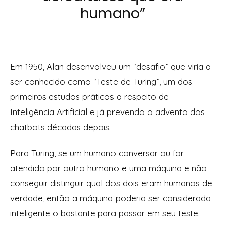
humano”
Em 1950, Alan desenvolveu um “desafio” que viria a
ser conhecido como “Teste de Turing”, um dos
primeiros estudos práticos a respeito de
Inteligência Artificial e já prevendo o advento dos
chatbots décadas depois.
Para Turing, se um humano conversar ou for
atendido por outro humano e uma máquina e não
conseguir distinguir qual dos dois eram humanos de
verdade, então a máquina poderia ser considerada
inteligente o bastante para passar em seu teste.