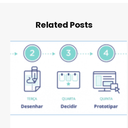
Related Posts