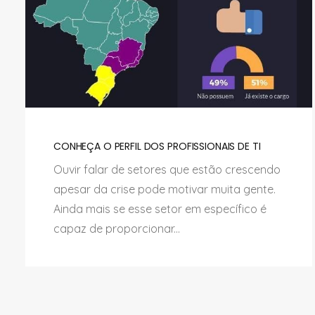
CONHEÇA O PERFIL DOS PROFISSIONAIS DE TI
Ouvir falar de setores que estão crescendo
apesar da crise pode motivar muita gente.
Ainda mais se esse setor em específico é
capaz de proporcionar...