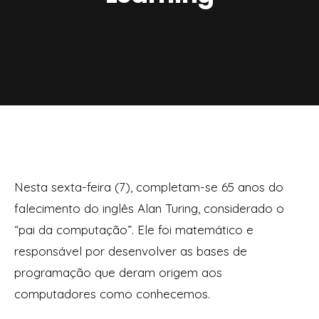
Nesta sexta-feira (7), completam-se 65 anos do
falecimento do inglês Alan Turing, considerado o
“pai da computação”. Ele foi matemático e
responsável por desenvolver as bases de
programação que deram origem aos
computadores como conhecemos.